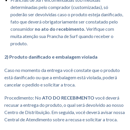
determinadas pelo comprador (customizadas), só
poderão ser devolvidas caso o produto esteja danificado,
fato que deverá obrigatoriamente ser constatado pelo
consumidor
no ato do recebimento.
Verifique com
muita atenção sua Prancha de Surf quando receber o
produto.
2) Produto danificado e embalagem violada
Caso no momento da entrega você constate que o produto
está danificado ou que a embalagem está violada, poderá
cancelar o pedido e solicitar a troca.
Procedimento
:
No
ATO DO RECEBIMENTO
você deverá
recusar a entrega do produto, o qual será devolvido ao nosso
Centro de Distribuição. Em seguida, você deverá avisar nossa
Central de Atendimento sobre a recusa e solicitar a troca.