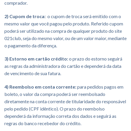
comprador.
2) Cupom de troca:
o cupom de troca será emitido com o
mesmo valor que você pagou pelo produto. Referido cupom
poderá ser utilizado na compra de qualquer produto do site
021club, seja do mesmo valor, ou de um valor maior, mediante
o pagamento da diferença.
3) Estorno em cartão crédito:
o prazo do estorno seguirá
as regras da administradora do cartão e dependerá da data
de vencimento de sua fatura.
4) Reembolso em conta corrente:
para pedidos pagos em
boleto, o valor da compra poderá ser reembolsado
diretamente na conta corrente de titularidade do responsável
pelo pedido (CPF idêntico). O prazo do reembolso
dependerá da informação correta dos dados e seguirá as
regras do banco recebedor do crédito.