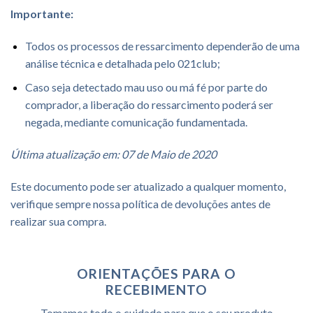
Importante:
Todos os processos de ressarcimento dependerão de uma
análise técnica e detalhada pelo 021club;
Caso seja detectado mau uso ou má fé por parte do
comprador, a liberação do ressarcimento poderá ser
negada, mediante comunicação fundamentada.
Última atualização em: 07 de Maio de 2020
Este documento pode ser atualizado a qualquer momento,
verifique sempre nossa política de devoluções antes de
realizar sua compra.
ORIENTAÇÕES PARA O
RECEBIMENTO
Tomamos todo o cuidado para que o seu produto