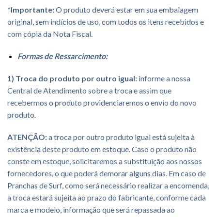
*Importante:
O produto deverá estar em sua embalagem
original, sem indícios de uso, com todos os itens recebidos e
com cópia da Nota Fiscal.
Formas de Ressarcimento:
1) Troca do produto por outro igual:
informe a nossa
Central de Atendimento sobre a troca e assim que
recebermos o produto providenciaremos o envio do novo
produto.
ATENÇÃO:
a troca por outro produto igual está sujeita à
existência deste produto em estoque. Caso o produto não
conste em estoque, solicitaremos a substituição aos nossos
fornecedores, o que poderá demorar alguns dias. Em caso de
Pranchas de Surf, como será necessário realizar a encomenda,
a troca estará sujeita ao prazo do fabricante, conforme cada
marca e modelo, informação que será repassada ao