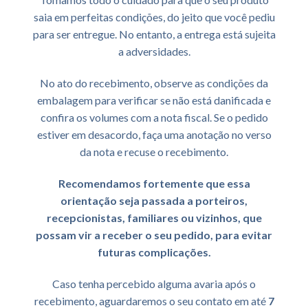
saia em perfeitas condições, do jeito que você pediu
para ser entregue. No entanto, a entrega está sujeita
a adversidades.
No ato do recebimento, observe as condições da
embalagem para verificar se não está danificada e
confira os volumes com a nota fiscal. Se o pedido
estiver em desacordo, faça uma anotação no verso
da nota e recuse o recebimento.
Recomendamos fortemente que essa
orientação seja passada a porteiros,
recepcionistas, familiares ou vizinhos, que
possam vir a receber o seu pedido, para evitar
futuras complicações.
Caso tenha percebido alguma avaria após o
recebimento, aguardaremos o seu contato em até
7