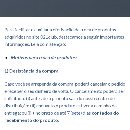
Para facilitar e auxiliar a efetivação da troca de produtos
adquiridos no site 021club, destacamos a seguir importantes
informações. Leia com atenção:
Motivos para troca de produtos:
1) Desistência da compra
Caso você se arrependa da compra, poderá cancelar o pedido
e receber o seu dinheiro de volta. O cancelamento poderá ser
solicitado: (i) antes de o produto sair do nosso centro de
distribuição; (ii) enquanto o produto estiver a caminho da
entrega; ou (iii) no prazo de até 7 (sete) dias
contados do
recebimento do produto
.