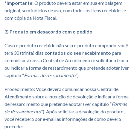
*Importante:
O produto deverá estar em sua embalagem
original, sem indícios de uso, com todos os itens recebidos e
com cópia da Nota Fiscal.
3) Produto em desacordo com o pedido
Caso o produto recebido não seja o produto comprado, você
terá 30 (trinta) dias
contados do seu recebimento
para
comunicar à nossa Central de Atendimento e solicitar a troca
ou indicar a forma de ressarcimento que pretende adotar (ver
capítulo “
Formas de ressarcimento
”).
Procedimento: Você deverá comunicar nossa Central de
Atendimento sobre a intenção de devolução e indicar a forma
de ressarcimento que pretende adotar (ver capítulo “
Formas
de Ressarcimento
”). Após solicitar a devolução do produto,
você receberá por e-mail as informações de como deverá
proceder.