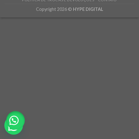
Copyright 2026 ©
HYPE DIGITAL