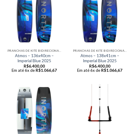
PRANCHAS DE KITE BIDIRECIONAIS
PRANCHAS DE KITE BIDIRECIONAIS
Atmos – 136x40cm –
Atmos – 138x41cm –
Imperial Blue 2025
Imperial Blue 2025
R$
6.400,00
R$
6.400,00
Em até 6x de
R$
1.066,67
Em até 6x de
R$
1.066,67