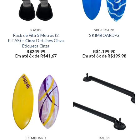
RACKS
SKIMBOARD
Rack de Fita 5 Metros (2
SKIMBOARD-G
FITAS) – Cinza Detalhes Cinza
Etiqueta Cinza
R$
249,99
R$
1.199,90
Em até 6x de
R$
41,67
Em até 6x de
R$
199,98
SKIMBOARD
RACKS