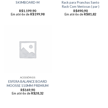
Rack para Pranchas Santo
SKIMBOARD-M
Rack Com Ventosas ( par )
R$
1.199,90
R$
490,90
Em até 6x de
R$
199,98
Em até 6x de
R$
81,82
ACESSÓRIOS
ESFERA BALANCE BOARD
MOOSSE 110MM PREMIUM
R$
169,90
Em até 6x de
R$
28,32