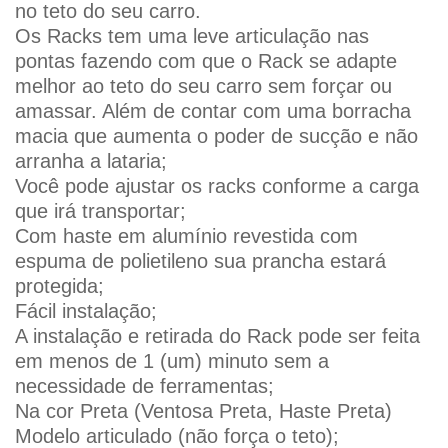
no teto do seu carro.
Os Racks tem uma leve articulação nas
pontas fazendo com que o Rack se adapte
melhor ao teto do seu carro sem forçar ou
amassar. Além de contar com uma borracha
macia que aumenta o poder de sucção e não
arranha a lataria;
Você pode ajustar os racks conforme a carga
que irá transportar;
Com haste em alumínio revestida com
espuma de polietileno sua prancha estará
protegida;
Fácil instalação;
A instalação e retirada do Rack pode ser feita
em menos de 1 (um) minuto sem a
necessidade de ferramentas;
Na cor Preta (Ventosa Preta, Haste Preta)
Modelo articulado (não força o teto);