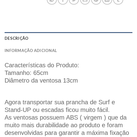
DESCRIÇÃO
INFORMAÇÃO ADICIONAL
Características do Produto:
Tamanho: 65cm
Diâmetro da ventosa 13cm
Agora transportar sua prancha de Surf e
Stand-UP ou escadas ficou muito fácil.
As ventosas possuem ABS ( virgem ) que da
muito mais durabilidade ao produto e foram
desenvolvidas para garantir a máxima fixação