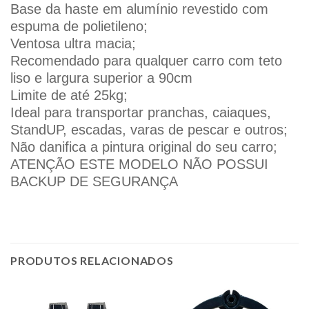
Base da haste em alumínio revestido com
espuma de polietileno;
Ventosa ultra macia;
Recomendado para qualquer carro com teto
liso e largura superior a 90cm
Limite de até 25kg;
Ideal para transportar pranchas, caiaques,
StandUP, escadas, varas de pescar e outros;
Não danifica a pintura original do seu carro;
ATENÇÃO ESTE MODELO NÃO POSSUI
BACKUP DE SEGURANÇA
PRODUTOS RELACIONADOS