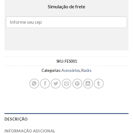
Simulação de frete
SKU:
FES001
Categorias:
Acessórios
,
Racks
DESCRIÇÃO
INFORMAÇÃO ADICIONAL