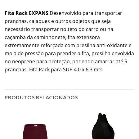
Fita Rack EXPANS
Desenvolvido para transportar
pranchas, caiaques e outros objetos que seja
necessário transportar no teto do carro ou na
caçamba da caminhonete, fita extensora
extremamente reforçada com presilha anti-oxidante e
mola de pressão para prender a fita, presilha envolvida
no neoprene para proteção, podendo amarrar até 5
pranchas. Fita Rack para SUP 4,0 x 6,3 mts
PRODUTOS RELACIONADOS