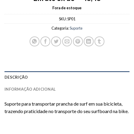
Fora de estoque
SKU:
SP01
Categoria:
Suporte
DESCRIÇÃO
INFORMAÇÃO ADICIONAL
Suporte para transportar prancha de surf em sua bicicleta,
trazendo praticidade no transporte do seu surfboard na bike.