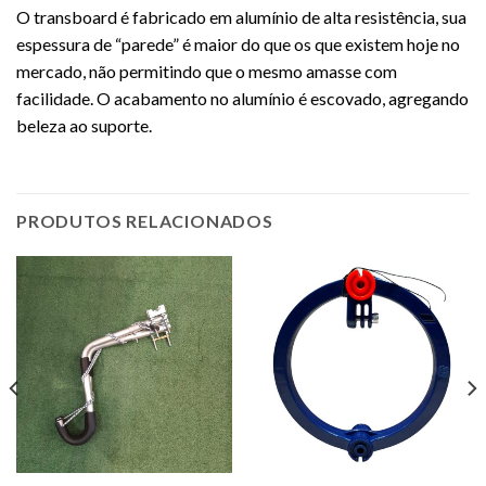
O transboard é fabricado em alumínio de alta resistência, sua
espessura de “parede” é maior do que os que existem hoje no
mercado, não permitindo que o mesmo amasse com
facilidade. O acabamento no alumínio é escovado, agregando
beleza ao suporte.
PRODUTOS RELACIONADOS