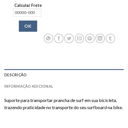
Calcular Frete
OK
DESCRIÇÃO
INFORMAÇÃO ADICIONAL
Suporte para transportar prancha de surf em sua bicicleta,
trazendo praticidade no transporte do seu surfboard na bike.