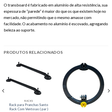
O transboard é fabricado em alumínio de alta resistência, sua
espessura de “parede” é maior do que os que existem hoje no
mercado, não permitindo que o mesmo amasse com
facilidade. O acabamento no alumínio é escovado, agregando
beleza ao suporte.
PRODUTOS RELACIONADOS
RACKS
Rack para Pranchas Santo
Rack Com Ventosas ( par )