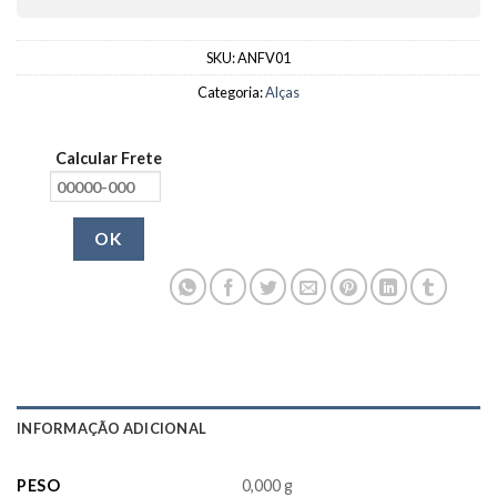
SKU:
ANFV01
Categoria:
Alças
Calcular Frete
OK
INFORMAÇÃO ADICIONAL
PESO
0,000 g