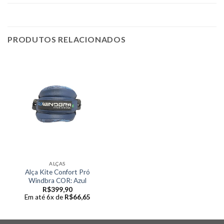
PRODUTOS RELACIONADOS
ALÇAS
Alça Kite Confort Pró
Windbra COR: Azul
R$
399,90
Em até 6x de
R$
66,65