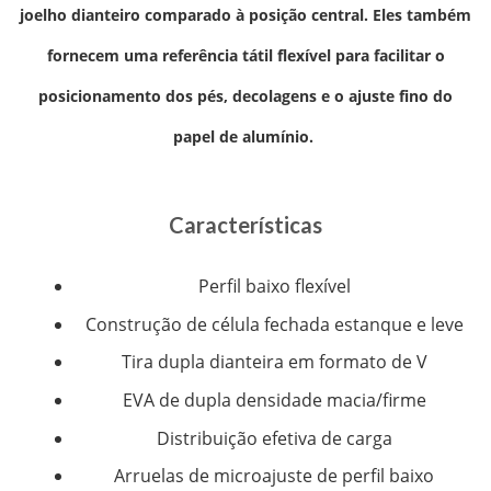
joelho dianteiro comparado à posição central. Eles
também
fornecem uma referência tátil flexível para facilitar o
posicionamento dos pés, decolagens e o ajuste fino do
papel de alumínio.
Características
Perfil baixo flexível
Construção de célula fechada estanque e leve
Tira dupla dianteira em formato de V
EVA de dupla densidade macia/firme
Distribuição efetiva de carga
Arruelas de microajuste de perfil baixo