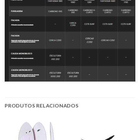
PRODUTOS RELACIONADOS