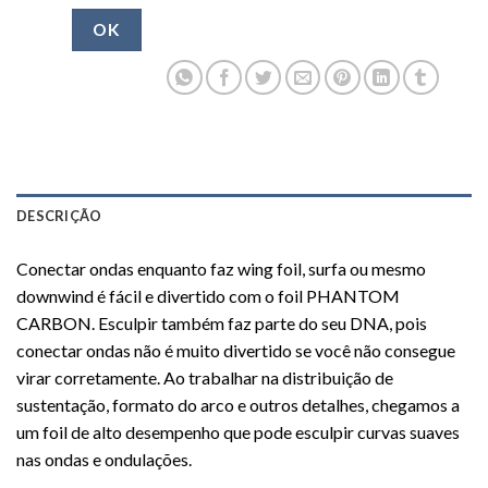
OK
DESCRIÇÃO
Conectar ondas enquanto faz wing foil, surfa ou mesmo
downwind é fácil e divertido com o foil PHANTOM
CARBON. Esculpir também faz parte do seu DNA, pois
conectar ondas não é muito divertido se você não consegue
virar corretamente. Ao trabalhar na distribuição de
sustentação, formato do arco e outros detalhes, chegamos a
um foil de alto desempenho que pode esculpir curvas suaves
nas ondas e ondulações.