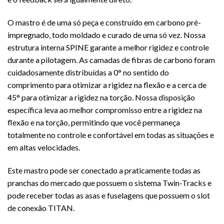
O mastro é de uma só peça e construído em carbono pré-
impregnado, todo moldado e curado de uma só vez. Nossa
estrutura interna SPINE garante a melhor rigidez e controle
durante a pilotagem. As camadas de fibras de carbono foram
cuidadosamente distribuídas a 0° no sentido do
comprimento para otimizar a rigidez na flexão e a cerca de
45° para otimizar a rigidez na torção. Nossa disposição
específica leva ao melhor compromisso entre a rigidez na
flexão e na torção, permitindo que você permaneça
totalmente no controle e confortável em todas as situações e
em altas velocidades.
Este mastro pode ser conectado a praticamente todas as
pranchas do mercado que possuem o sistema Twin-Tracks e
pode receber todas as asas e fuselagens que possuem o slot
de conexão TITAN.