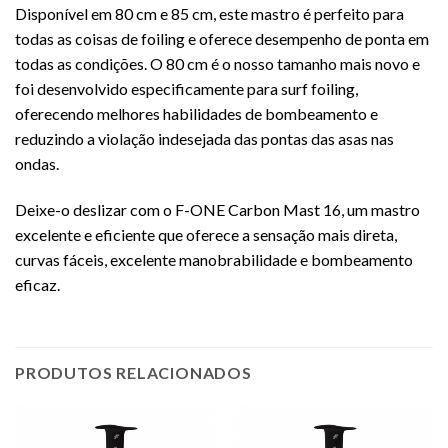
Disponível em 80 cm e 85 cm, este mastro é perfeito para
todas as coisas de foiling e oferece desempenho de ponta em
todas as condições. O 80 cm é o nosso tamanho mais novo e
foi desenvolvido especificamente para surf foiling,
oferecendo melhores habilidades de bombeamento e
reduzindo a violação indesejada das pontas das asas nas
ondas.
Deixe-o deslizar com o F-ONE Carbon Mast 16, um mastro
excelente e eficiente que oferece a sensação mais direta,
curvas fáceis, excelente manobrabilidade e bombeamento
eficaz.
PRODUTOS RELACIONADOS