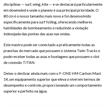
disciplinas — surf, wing, kite — e se destacará particularmente
em downwind e onde o planeio é sua principal prioridade. O
80 cm é o nosso tamanho mais novo e foi desenvolvido
especificamente para surf foiling, oferecendo melhores
habilidades de bombeamento e reduzindo a violação
indesejada das pontas das asas nas ondas.
Este mastro pode ser conectado a praticamente todas as
pranchas do mercado que possuem o sistema Twin-Tracks e
pode receber todas as asas e fuselagens que possuem o slot
de conexão TITAN.
Deixe-o deslizar ainda mais com o F-ONE HM Carbon Mast
14, um equipamento superior que eleva o nível em termos de
desempenho e controle, proporcionando um comportamento
superior e perfeito na água.