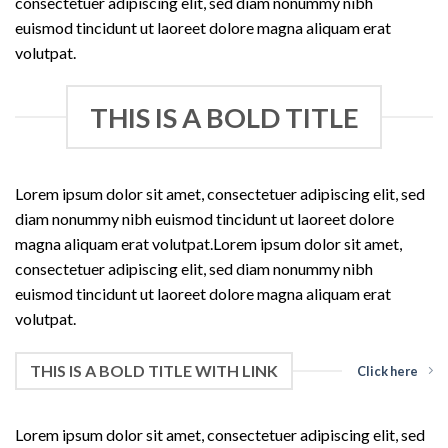
consectetuer adipiscing elit, sed diam nonummy nibh
euismod tincidunt ut laoreet dolore magna aliquam erat
volutpat.
THIS IS A BOLD TITLE
Lorem ipsum dolor sit amet, consectetuer adipiscing elit, sed
diam nonummy nibh euismod tincidunt ut laoreet dolore
magna aliquam erat volutpat.Lorem ipsum dolor sit amet,
consectetuer adipiscing elit, sed diam nonummy nibh
euismod tincidunt ut laoreet dolore magna aliquam erat
volutpat.
THIS IS A BOLD TITLE WITH LINK
Click here
Lorem ipsum dolor sit amet, consectetuer adipiscing elit, sed