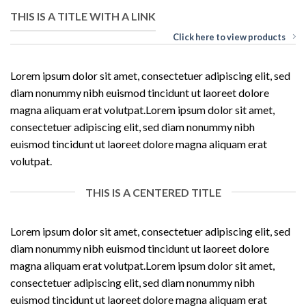
THIS IS A TITLE WITH A LINK
Click here to view products
Lorem ipsum dolor sit amet, consectetuer adipiscing elit, sed
diam nonummy nibh euismod tincidunt ut laoreet dolore
magna aliquam erat volutpat.Lorem ipsum dolor sit amet,
consectetuer adipiscing elit, sed diam nonummy nibh
euismod tincidunt ut laoreet dolore magna aliquam erat
volutpat.
THIS IS A CENTERED TITLE
Lorem ipsum dolor sit amet, consectetuer adipiscing elit, sed
diam nonummy nibh euismod tincidunt ut laoreet dolore
magna aliquam erat volutpat.Lorem ipsum dolor sit amet,
consectetuer adipiscing elit, sed diam nonummy nibh
euismod tincidunt ut laoreet dolore magna aliquam erat