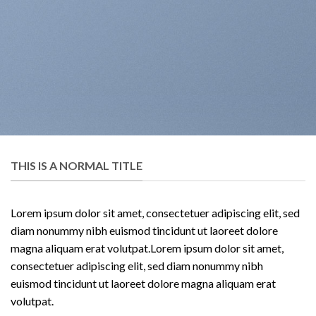
THIS IS A NORMAL TITLE
Lorem ipsum dolor sit amet, consectetuer adipiscing elit, sed
diam nonummy nibh euismod tincidunt ut laoreet dolore
magna aliquam erat volutpat.Lorem ipsum dolor sit amet,
consectetuer adipiscing elit, sed diam nonummy nibh
euismod tincidunt ut laoreet dolore magna aliquam erat
volutpat.