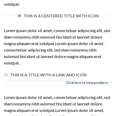
volutpat.
THIS IS A CENTERED TITLE WITH ICON
Lorem ipsum dolor sit amet, consectetuer adipiscing elit, sed
diam nonummy nibh euismod tincidunt ut laoreet dolore
magna aliquam erat volutpat.Lorem ipsum dolor sit amet,
consectetuer adipiscing elit, sed diam nonummy nibh
euismod tincidunt ut laoreet dolore magna aliquam erat
volutpat.
THIS IS A TITLE WITH A LINK AND ICON
Click here to view products
Lorem ipsum dolor sit amet, consectetuer adipiscing elit, sed
diam nonummy nibh euismod tincidunt ut laoreet dolore
magna aliquam erat volutpat.Lorem ipsum dolor sit amet,