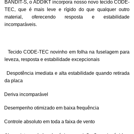
BANDIT-S, o ADDIKT incorpora nosso novo tecido CODE-
TEC, que é mais leve e rígido do que qualquer outro
material, oferecendo resposta e estabilidade
incomparáveis.
Tecido CODE-TEC novinho em folha na fuselagem para
leveza, resposta e estabilidade excepcionais
Despotência imediata e alta estabilidade quando retirada
da placa
Deriva incomparável
Desempenho otimizado em baixa frequência
Controle absoluto em toda a faixa de vento