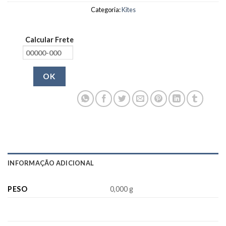
Categoria:
Kites
Calcular Frete
OK
INFORMAÇÃO ADICIONAL
PESO
0,000 g