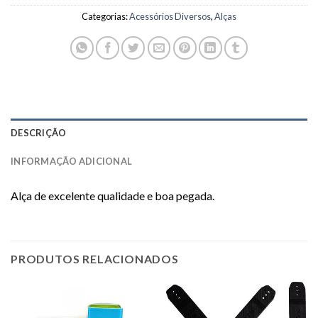
Categorias:
Acessórios Diversos
,
Alças
DESCRIÇÃO
INFORMAÇÃO ADICIONAL
Alça de excelente qualidade e boa pegada.
PRODUTOS RELACIONADOS