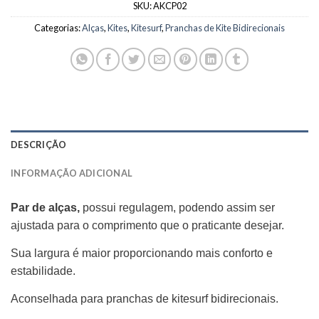
SKU:
AKCP02
Categorias:
Alças
,
Kites
,
Kitesurf
,
Pranchas de Kite Bidirecionais
DESCRIÇÃO
INFORMAÇÃO ADICIONAL
Par de alças,
possui regulagem, podendo assim ser
ajustada para o comprimento que o praticante desejar.
Sua largura é maior proporcionando mais conforto e
estabilidade.
Aconselhada para pranchas de kitesurf bidirecionais.