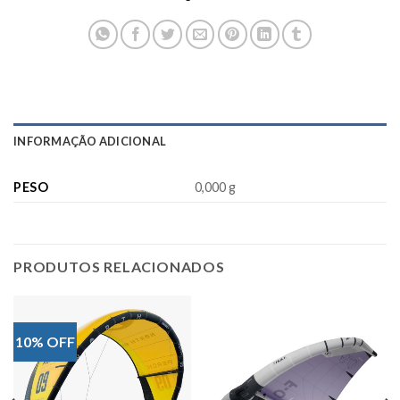
INFORMAÇÃO ADICIONAL
PESO
0,000 g
PRODUTOS RELACIONADOS
10% OFF