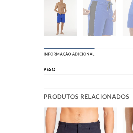
INFORMAÇÃO ADICIONAL
PESO
PRODUTOS RELACIONADOS