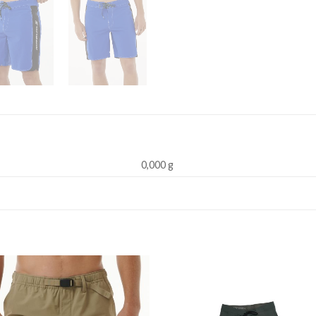
0,000 g