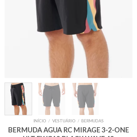
INÍCIO
/
VESTUÁRIO
/
BERMUDAS
BERMUDA AGUA RC MIRAGE 3-2-ONE