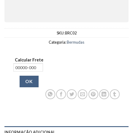
SKU:
BRC02
Categoria:
Bermudas
Calcular Frete
OK
INFORMAÇÃO ADICIONAL