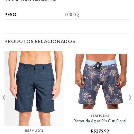
PESO
0,000 g
PRODUTOS RELACIONADOS
BERMUDAS
Bermuda Água Rip Curl Floral
BERMUDAS
R$
279,99