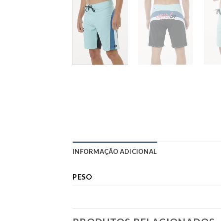
INFORMAÇÃO ADICIONAL
PESO