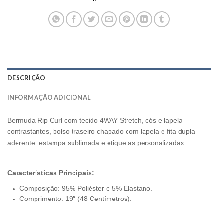
DESCRIÇÃO
INFORMAÇÃO ADICIONAL
Bermuda Rip Curl com tecido 4WAY Stretch, cós e lapela
contrastantes, bolso traseiro chapado com lapela e fita dupla
aderente, estampa sublimada e etiquetas personalizadas.
Características Principais:
Composição: 95% Poliéster e 5% Elastano.
Comprimento: 19″ (48 Centímetros).