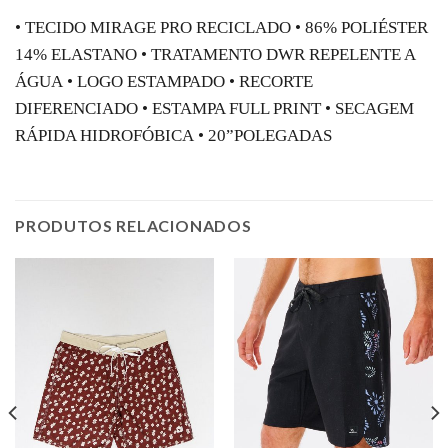
• TECIDO MIRAGE PRO RECICLADO
• 86% POLIÉSTER
14% ELASTANO
• TRATAMENTO DWR REPELENTE A
ÁGUA
• LOGO ESTAMPADO
• RECORTE
DIFERENCIADO
• ESTAMPA FULL PRINT
• SECAGEM
RÁPIDA HIDROFÓBICA
• 20”POLEGADAS
PRODUTOS RELACIONADOS