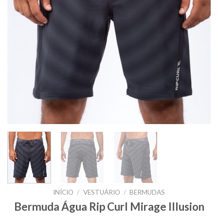
INÍCIO
/
VESTUÁRIO
/
BERMUDAS
Bermuda Água Rip Curl Mirage Illusion