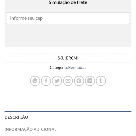
Simulação de frete
SKU:
BRCMI
Categoria:
Bermudas
DESCRIÇÃO
INFORMAÇÃO ADICIONAL