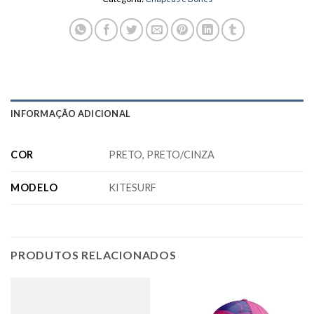
INFORMAÇÃO ADICIONAL
COR
PRETO, PRETO/CINZA
MODELO
KITESURF
PRODUTOS RELACIONADOS