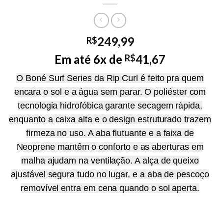
249,99
R$
Em até 6x de
41,67
R$
O Boné Surf Series da Rip Curl é feito pra quem
encara o sol e a água sem parar. O poliéster com
tecnologia hidrofóbica garante secagem rápida,
enquanto a caixa alta e o design estruturado trazem
firmeza no uso. A aba flutuante e a faixa de
Neoprene mantêm o conforto e as aberturas em
malha ajudam na ventilação. A alça de queixo
ajustável segura tudo no lugar, e a aba de pescoço
removível entra em cena quando o sol aperta.