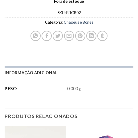
Fora de estoque
SKU:
BRCB02
Categoria:
Chapéus e Bonés
INFORMAÇÃO ADICIONAL
PESO
0,000 g
PRODUTOS RELACIONADOS