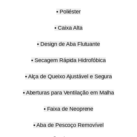
• Poliéster
• Caixa Alta
• Design de Aba Flutuante
• Secagem Rápida Hidrofóbica
• Alça de Queixo Ajustável e Segura
• Aberturas para Ventilação em Malha
• Faixa de Neoprene
• Aba de Pescoço Removível