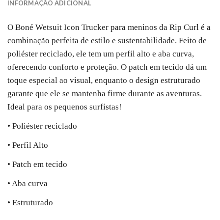
INFORMAÇÃO ADICIONAL
O Boné Wetsuit Icon Trucker para meninos da Rip Curl é a
combinação perfeita de estilo e sustentabilidade. Feito de
poliéster reciclado, ele tem um perfil alto e aba curva,
oferecendo conforto e proteção. O patch em tecido dá um
toque especial ao visual, enquanto o design estruturado
garante que ele se mantenha firme durante as aventuras.
Ideal para os pequenos surfistas!
• Poliéster reciclado
• Perfil Alto
• Patch em tecido
• Aba curva
• Estruturado