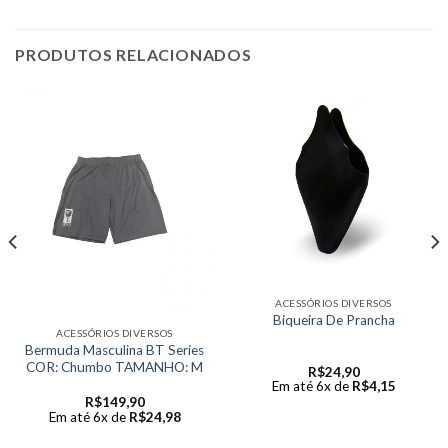
PRODUTOS RELACIONADOS
ACESSÓRIOS DIVERSOS
Biqueira De Prancha
ACESSÓRIOS DIVERSOS
Bermuda Masculina BT Series
COR: Chumbo TAMANHO: M
R$
24,90
Em até 6x de
R$
4,15
R$
149,90
Em até 6x de
R$
24,98