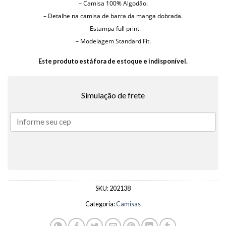
– Camisa 100% Algodão.
– Detalhe na camisa de barra da manga dobrada.
– Estampa full print.
– Modelagem Standard Fit.
Este produto está fora de estoque e indisponível.
Simulação de frete
SKU:
202138
Categoria:
Camisas