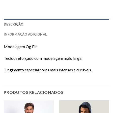
DESCRIÇÃO
INFORMAÇÃO ADICIONAL
Modelagem Og Fit.
Tecido reforçado com modelagem mais larga.
Tingimento especial cores mais intensas e duráveis.
PRODUTOS RELACIONADOS