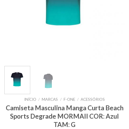
INÍCIO
/
MARCAS
/
F-ONE
/
ACESSÓRIOS
Camiseta Masculina Manga Curta Beach
Sports Degrade MORMAII COR: Azul
TAM: G