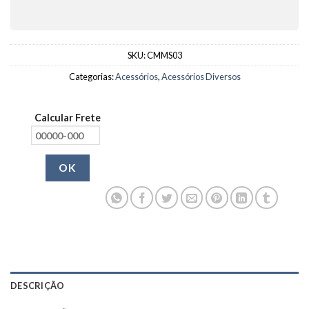
SKU:
CMMS03
Categorias:
Acessórios
,
Acessórios Diversos
Calcular Frete
OK
DESCRIÇÃO