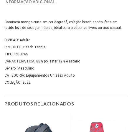
INFORMAÇÃO ADICIONAL
Camiseta manga curta em cor degradê, coleção beach sports. feita em
tecido leve de secagem rápida, ideal para a esportes livres ou uso casual.
DIVISÃO: Adulto
PRODUTO: Beach Tennis
TIPO: ROUPAS
CARACTERISTICA: 88% poliester 12% elastano
Gênero: Masculino
CATEGORIA: Equipamentos Unissex Adulto
COLEÇÃO: 2022
PRODUTOS RELACIONADOS