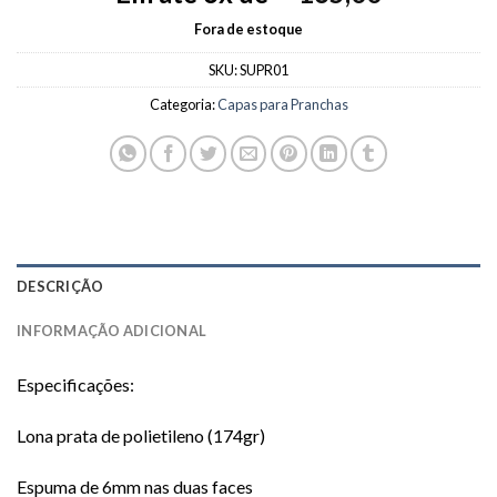
Fora de estoque
SKU:
SUPR01
Categoria:
Capas para Pranchas
DESCRIÇÃO
INFORMAÇÃO ADICIONAL
Especificações:
Lona prata de polietileno (174gr)
Espuma de 6mm nas duas faces