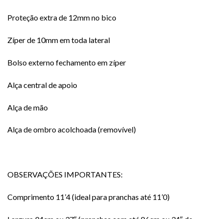
Proteção extra de 12mm no bico
Zíper de 10mm em toda lateral
Bolso externo fechamento em zíper
Alça central de apoio
Alça de mão
Alça de ombro acolchoada (removível)
OBSERVAÇÕES IMPORTANTES:
Comprimento 11’4 (ideal para pranchas até 11’0)