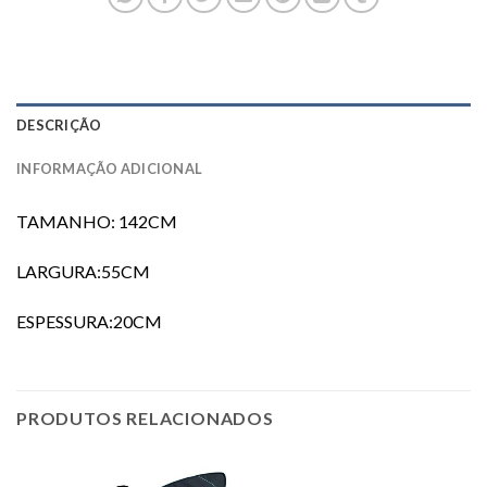
DESCRIÇÃO
INFORMAÇÃO ADICIONAL
TAMANHO: 142CM
LARGURA:55CM
ESPESSURA:20CM
PRODUTOS RELACIONADOS