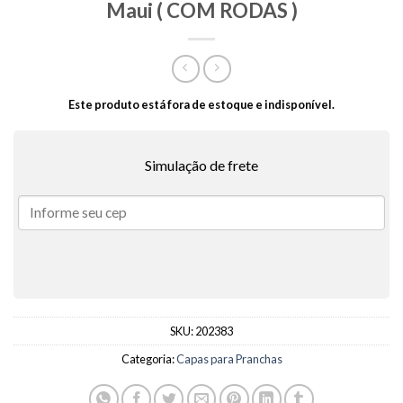
Maui ( COM RODAS )
Este produto está fora de estoque e indisponível.
Simulação de frete
SKU:
202383
Categoria:
Capas para Pranchas