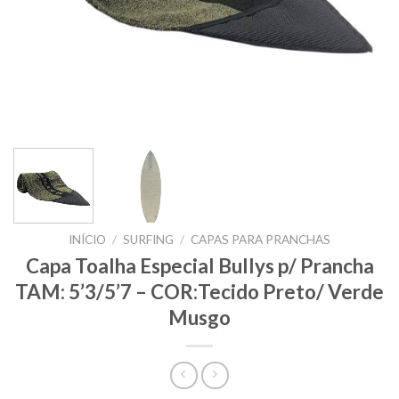
INÍCIO
/
SURFING
/
CAPAS PARA PRANCHAS
Capa Toalha Especial Bullys p/ Prancha
TAM: 5’3/5’7 – COR:Tecido Preto/ Verde
Musgo