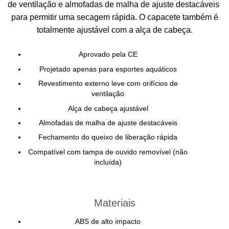
de ventilação e almofadas de malha de ajuste destacáveis ​​
para permitir uma secagem rápida.
O capacete também é
totalmente ajustável com a alça de cabeça.
Aprovado pela CE
Projetado apenas para esportes aquáticos
Revestimento externo leve com orifícios de
ventilação
Alça de cabeça ajustável
Almofadas de malha de ajuste destacáveis
Fechamento do queixo de liberação rápida
Compatível com tampa de ouvido removível (não
incluída)
Materiais
ABS de alto impacto