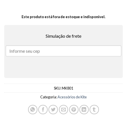
Este produto está fora de estoque e indisponível.
Simulação de frete
SKU:
MK801
Categoria:
Acessórios de Kite