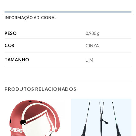
INFORMAÇÃO ADICIONAL
PESO
0,900 g
COR
CINZA
TAMANHO
L, M
PRODUTOS RELACIONADOS