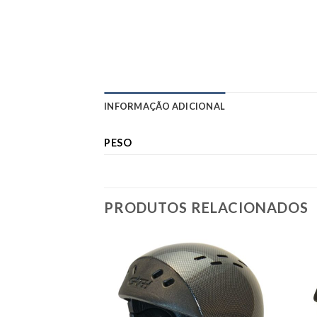
INFORMAÇÃO ADICIONAL
PESO
PRODUTOS RELACIONADOS