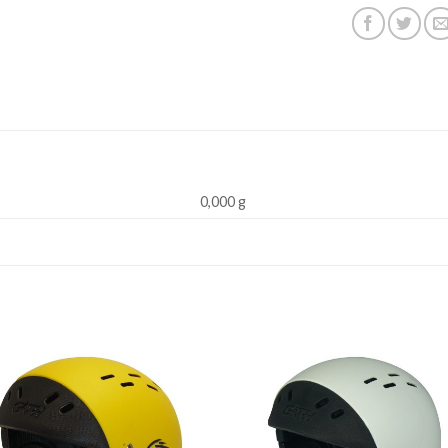
0,000 g