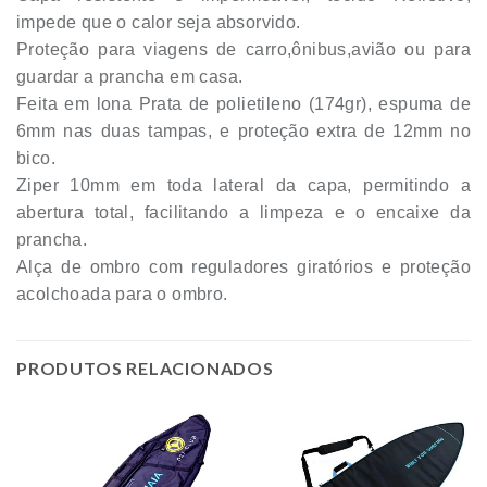
impede que o calor seja absorvido.
Proteção para viagens de carro,ônibus,avião ou para
guardar a prancha em casa.
Feita em lona Prata de polietileno (174gr), espuma de
6mm nas duas tampas, e proteção extra de 12mm no
bico.
Ziper 10mm em toda lateral da capa, permitindo a
abertura total, facilitando a limpeza e o encaixe da
prancha.
Alça de ombro com reguladores giratórios e proteção
acolchoada para o ombro.
PRODUTOS RELACIONADOS