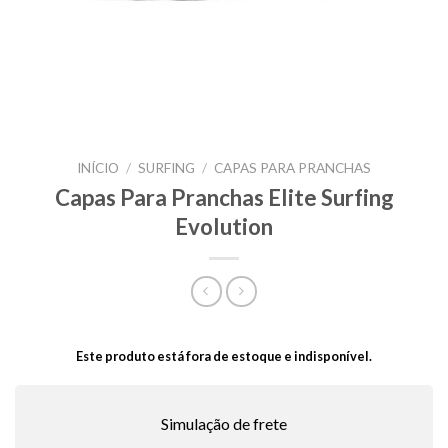
INÍCIO
/
SURFING
/
CAPAS PARA PRANCHAS
Capas Para Pranchas Elite Surfing
Evolution
Este produto está fora de estoque e indisponível.
Simulação de frete