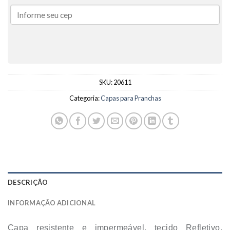
SKU:
20611
Categoria:
Capas para Pranchas
DESCRIÇÃO
INFORMAÇÃO ADICIONAL
Capa resistente e impermeável, tecido Refletivo,