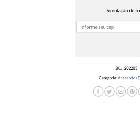
Simulação de fr
SKU:
202283
Categoria:
Acessórios 