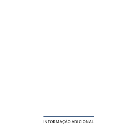
INFORMAÇÃO ADICIONAL