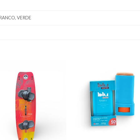
BRANCO, VERDE