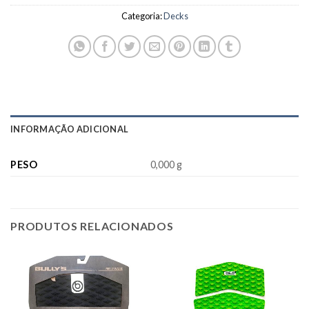
Categoria:
Decks
INFORMAÇÃO ADICIONAL
PESO
0,000 g
PRODUTOS RELACIONADOS