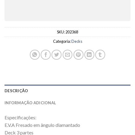
SKU:
202368
Categoria:
Decks
DESCRIÇÃO
INFORMAÇÃO ADICIONAL
Especificações:
E.V.A Fresado em ângulo diamantado
Deck 3 partes