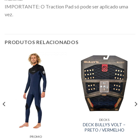
IMPORTANTE: O Traction Pad só pode ser aplicado uma
vez.
PRODUTOS RELACIONADOS
DECKS
DECK BULLYS VOLT –
PRETO / VERMELHO
PROMO