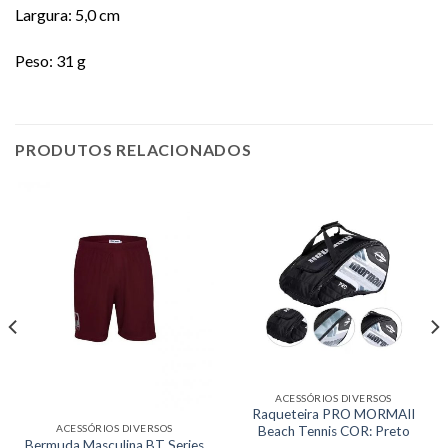
Largura: 5,0 cm
Peso: 31 g
PRODUTOS RELACIONADOS
ACESSÓRIOS DIVERSOS
Raqueteira PRO MORMAII
ACESSÓRIOS DIVERSOS
Beach Tennis COR: Preto
Bermuda Masculina BT Series