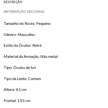
DESCRIÇÃO
INFORMAÇÃO ADICIONAL
Tamanho do Rosto: Pequeno
Gênero: Masculino
Estilo do Óculos: Retrô
Material da Armação: Não metal
Tipo: Óculos de Sol
Tipo da Lente: Comum
Altura: 4,5 cm
Frontal: 13,5 cm