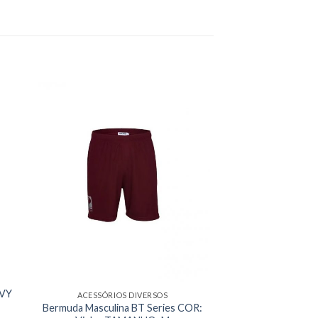
AVY
ACESSÓRIOS DIVERSOS
Bermuda Masculina BT Series COR: