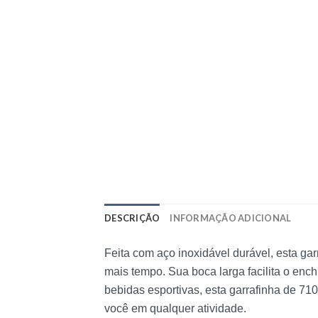
DESCRIÇÃO
INFORMAÇÃO ADICIONAL
Feita com aço inoxidável durável, esta ga
mais tempo. Sua boca larga facilita o enc
bebidas esportivas, esta garrafinha de 7
você em qualquer atividade.