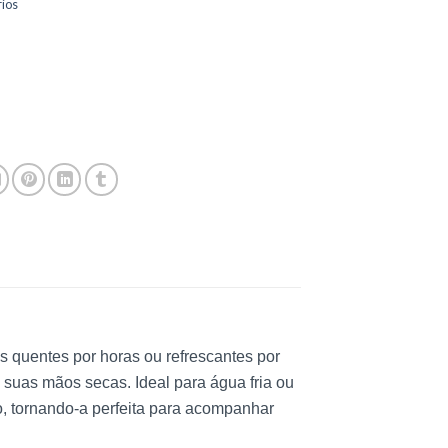
ios
s quentes por horas ou refrescantes por
 suas mãos secas. Ideal para água fria ou
, tornando-a perfeita para acompanhar