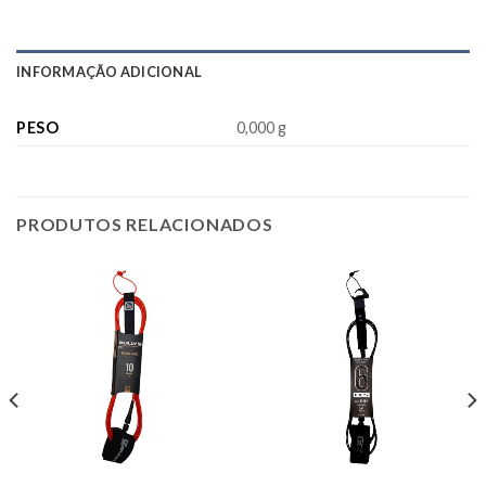
INFORMAÇÃO ADICIONAL
PESO
0,000 g
PRODUTOS RELACIONADOS