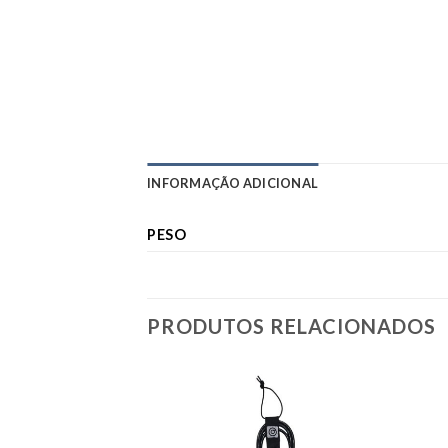
INFORMAÇÃO ADICIONAL
PESO
PRODUTOS RELACIONADOS