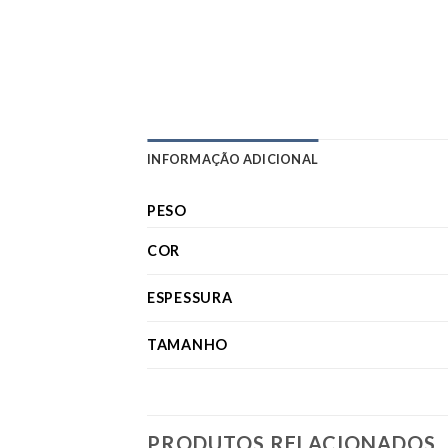
INFORMAÇÃO ADICIONAL
PESO
COR
ESPESSURA
TAMANHO
PRODUTOS RELACIONADOS