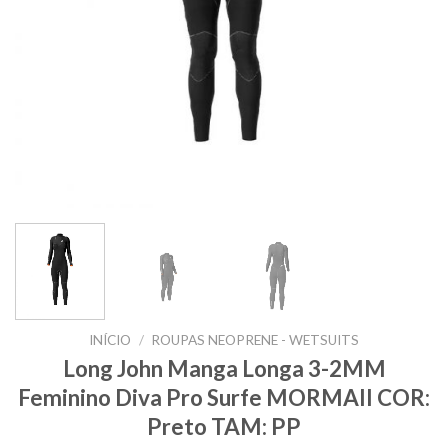
INÍCIO
/
ROUPAS NEOPRENE - WETSUITS
Long John Manga Longa 3-2MM
Feminino Diva Pro Surfe MORMAII COR:
Preto TAM: PP