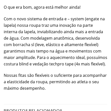
O que era bom, agora está melhor ainda!
Com o novo sistema de entrada e – system (engate na
lapela) nossa roupa traz uma inovação na parte
interna da lapela, inviabilizando ainda mais a entrada
de água. Com modelagem anatômica, desenvolvida
com borracha sl (leve, elástico e altamente flexível)
garantimos mais tempo na água e movimentos com
maior amplitude. Para o aquecimento ideal, possuímos
costura blind e vedação techpro tape (4x mais flexível).
N
ossas fitas são flexíveis o suficiente para acompanhar
a elasticidade da roupa, permitindo ao atleta o seu
máximo desempenho.
PRODUTOS RELACIONADOS