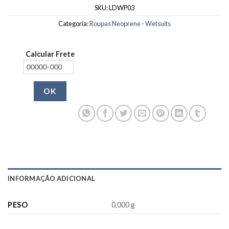
SKU:
LDWP03
Categoria:
Roupas Neoprene - Wetsuits
Calcular Frete
OK
INFORMAÇÃO ADICIONAL
PESO
0,000 g