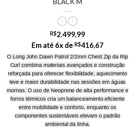
BLACK M
2.499,99
R$
Em até 6x de
416,67
R$
O Long John Dawn Patrol 2/2mm Chest Zip da Rip
Curl combina materiais avançados e construção
reforçada para oferecer flexibilidade, aquecimento
leve e maior durabilidade nas sessões em águas
mornas. O uso de Neoprene de alta performance e
forros térmicos cria um balanceamento eficiente
entre mobilidade e conforto, enquanto os
componentes sustentáveis elevam o padrão
ambiental da linha.