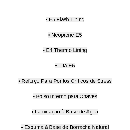
• E5 Flash Lining
• Neoprene E5
• E4 Thermo Lining
• Fita E5
• Reforço Para Pontos Críticos de Stress
• Bolso Interno para Chaves
• Laminação à Base de Água
• Espuma à Base de Borracha Natural