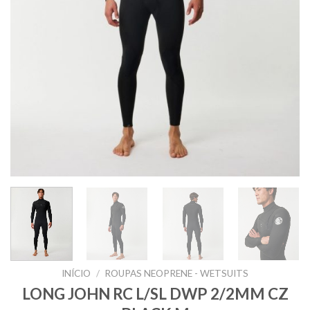
INÍCIO
/
ROUPAS NEOPRENE - WETSUITS
LONG JOHN RC L/SL DWP 2/2MM CZ