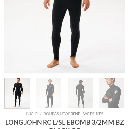
INÍCIO
/
ROUPAS NEOPRENE - WETSUITS
LONG JOHN RC L/SL EBOMB 3/2MM BZ