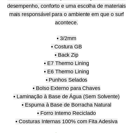
desempenho, conforto e uma escolha de materiais
mais responsável para o ambiente em que o surf
acontece.
• 3/2mm
• Costura GB
• Back Zip
• E7 Thermo Lining
• E6 Thermo Lining
• Punhos Selados
• Bolso Externo para Chaves
• Laminação à Base de Água (Sem Solvente)
• Espuma à Base de Borracha Natural
• Forro Interno Reciclado
• Costuras Internas 100% com Fita Adesiva