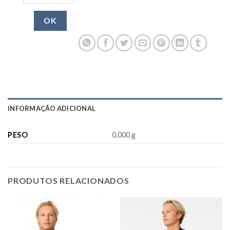
OK
INFORMAÇÃO ADICIONAL
PESO
0,000 g
PRODUTOS RELACIONADOS