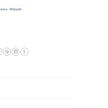
rene - Wetsuits