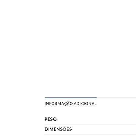
INFORMAÇÃO ADICIONAL
PESO
DIMENSÕES