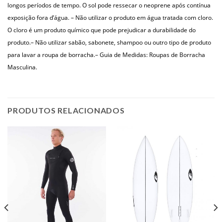
longos períodos de tempo. O sol pode ressecar o neoprene após contínua
exposição fora d’água.
– Não utilizar o produto em água tratada com cloro.
O cloro é um produto químico que pode prejudicar a durabilidade do
produto.
– Não utilizar sabão, sabonete, shampoo ou outro tipo de produto
para lavar a roupa de borracha.
– Guia de Medidas: Roupas de Borracha
Masculina.
PRODUTOS RELACIONADOS