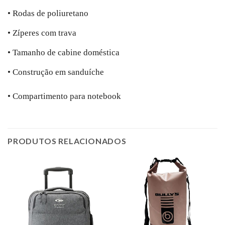
• Rodas de poliuretano
• Zíperes com trava
• Tamanho de cabine doméstica
• Construção em sanduíche
• Compartimento para notebook
PRODUTOS RELACIONADOS