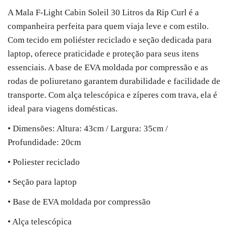
A Mala F-Light Cabin Soleil 30 Litros da Rip Curl é a
companheira perfeita para quem viaja leve e com estilo.
Com tecido em poliéster reciclado e seção dedicada para
laptop, oferece praticidade e proteção para seus itens
essenciais. A base de EVA moldada por compressão e as
rodas de poliuretano garantem durabilidade e facilidade de
transporte. Com alça telescópica e zíperes com trava, ela é
ideal para viagens domésticas.
• Dimensões: Altura: 43cm / Largura: 35cm /
Profundidade: 20cm
• Poliester reciclado
• Seção para laptop
• Base de EVA moldada por compressão
• Alça telescópica