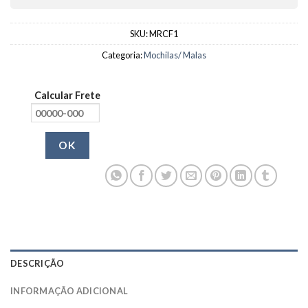
SKU:
MRCF1
Categoria:
Mochilas/ Malas
Calcular Frete
OK
DESCRIÇÃO
INFORMAÇÃO ADICIONAL