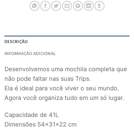
DESCRIÇÃO
INFORMAÇÃO ADICIONAL
Desenvolvemos uma mochila completa que
não pode faltar nas suas Trips.
Ela é ideal para você viver o seu mundo.
Agora você organiza tudo em um só lugar.
Capacidade de 41L
Dimensões 54x31x22 cm