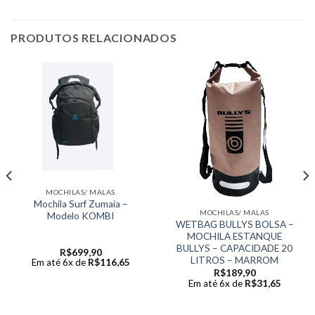
PRODUTOS RELACIONADOS
MOCHILAS/ MALAS
Mochila Surf Zumaia –
MOCHILAS/ MALAS
Modelo KOMBI
WETBAG BULLYS BOLSA –
MOCHILA ESTANQUE
BULLYS – CAPACIDADE 20
R$
699,90
LITROS – MARROM
Em até 6x de
R$
116,65
R$
189,90
Em até 6x de
R$
31,65