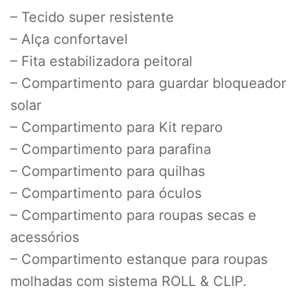
– Tecido super resistente
– Alça confortavel
– Fita estabilizadora peitoral
– Compartimento para guardar bloqueador
solar
– Compartimento para Kit reparo
– Compartimento para parafina
– Compartimento para quilhas
– Compartimento para óculos
– Compartimento para roupas secas e
acessórios
– Compartimento estanque para roupas
molhadas com sistema ROLL & CLIP.